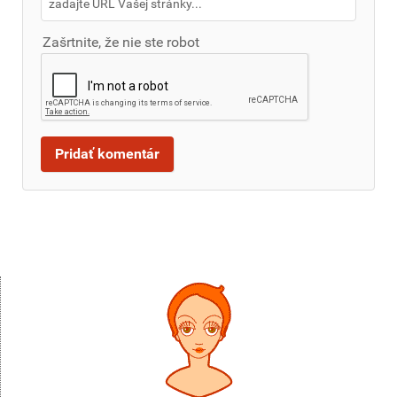
Zašrtnite, že nie ste robot