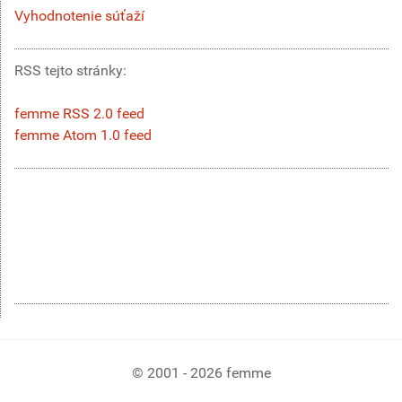
Vyhodnotenie súťaží
RSS tejto stránky:
femme RSS 2.0 feed
femme Atom 1.0 feed
© 2001 - 2026 femme