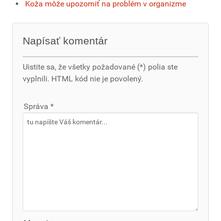
Koža môže upozorniť na problém v organizme
Napísať komentár
Uistite sa, že všetky požadované (*) polia ste
vyplnili. HTML kód nie je povolený.
Správa *