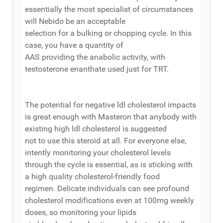
essentially the most specialist of circumstances
will Nebido be an acceptable
selection for a bulking or chopping cycle. In this
case, you have a quantity of
AAS providing the anabolic activity, with
testosterone enanthate used just for TRT.
The potential for negative ldl cholesterol impacts
is great enough with Masteron that anybody with
existing high ldl cholesterol is suggested
not to use this steroid at all. For everyone else,
intently monitoring your cholesterol levels
through the cycle is essential, as is sticking with
a high quality cholesterol-friendly food
regimen. Delicate individuals can see profound
cholesterol modifications even at 100mg weekly
doses, so monitoring your lipids