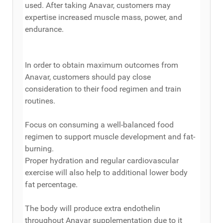
used. After taking Anavar, customers may
expertise increased muscle mass, power, and
endurance.
In order to obtain maximum outcomes from
Anavar, customers should pay close
consideration to their food regimen and train
routines.
Focus on consuming a well-balanced food
regimen to support muscle development and fat-
burning.
Proper hydration and regular cardiovascular
exercise will also help to additional lower body
fat percentage.
The body will produce extra endothelin
throughout Anavar supplementation due to it