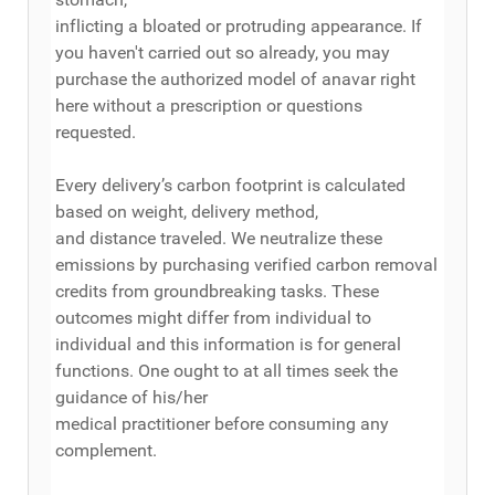
inflicting a bloated or protruding appearance. If
you haven't carried out so already, you may
purchase the authorized model of anavar right
here without a prescription or questions
requested.
Every delivery’s carbon footprint is calculated
based on weight, delivery method,
and distance traveled. We neutralize these
emissions by purchasing verified carbon removal
credits from groundbreaking tasks. These
outcomes might differ from individual to
individual and this information is for general
functions. One ought to at all times seek the
guidance of his/her
medical practitioner before consuming any
complement.