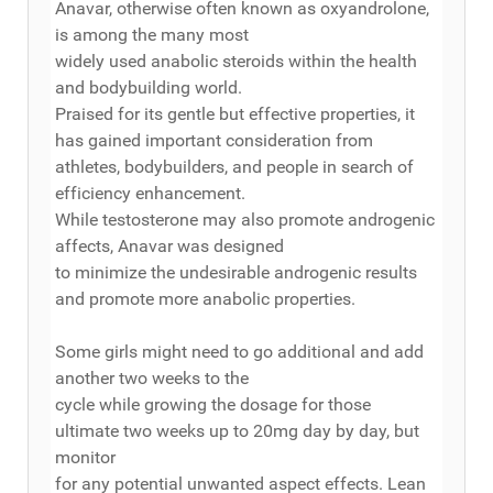
Anavar, otherwise often known as oxyandrolone,
is among the many most
widely used anabolic steroids within the health
and bodybuilding world.
Praised for its gentle but effective properties, it
has gained important consideration from
athletes, bodybuilders, and people in search of
efficiency enhancement.
While testosterone may also promote androgenic
affects, Anavar was designed
to minimize the undesirable androgenic results
and promote more anabolic properties.
Some girls might need to go additional and add
another two weeks to the
cycle while growing the dosage for those
ultimate two weeks up to 20mg day by day, but
monitor
for any potential unwanted aspect effects. Lean