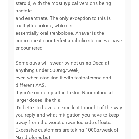
steroid, with the most typical versions being
acetate
and enanthate. The only exception to this is
methyltrienolone, which is
essentially oral trenbolone. Anavar is the
commonest counterfeit anabolic steroid we have
encountered.
Some guys will swear by not using Deca at
anything under 500mg/week,
even when stacking it with testosterone and
different AAS.
If you’re contemplating taking Nandrolone at
larger doses like this,
it’s better to have an excellent thought of the way
you reply and what mitigation you have to keep
away from the worst unwanted side effects.
Excessive customers are taking 1000g/week of
Nandrolone, but