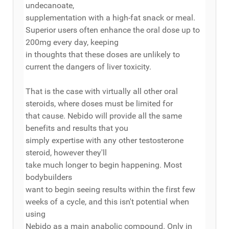
undecanoate,
supplementation with a high-fat snack or meal.
Superior users often enhance the oral dose up to
200mg every day, keeping
in thoughts that these doses are unlikely to
current the dangers of liver toxicity.
That is the case with virtually all other oral
steroids, where doses must be limited for
that cause. Nebido will provide all the same
benefits and results that you
simply expertise with any other testosterone
steroid, however they'll
take much longer to begin happening. Most
bodybuilders
want to begin seeing results within the first few
weeks of a cycle, and this isn't potential when
using
Nebido as a main anabolic compound. Only in