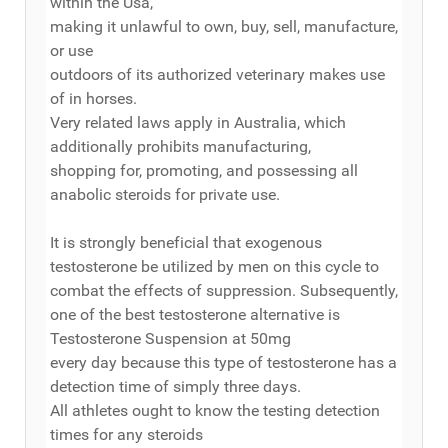
within the Usa,
making it unlawful to own, buy, sell, manufacture,
or use
outdoors of its authorized veterinary makes use
of in horses.
Very related laws apply in Australia, which
additionally prohibits manufacturing,
shopping for, promoting, and possessing all
anabolic steroids for private use.
It is strongly beneficial that exogenous
testosterone be utilized by men on this cycle to
combat the effects of suppression. Subsequently,
one of the best testosterone alternative is
Testosterone Suspension at 50mg
every day because this type of testosterone has a
detection time of simply three days.
All athletes ought to know the testing detection
times for any steroids