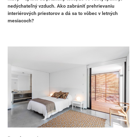
nedýchateľný vzduch. Ako zabrániť prehrievaniu
interiérových priestorov a dá sa to vôbec v letných
mesiacoch?