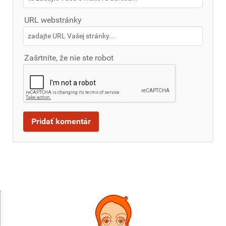
URL webstránky
Zašrtnite, že nie ste robot