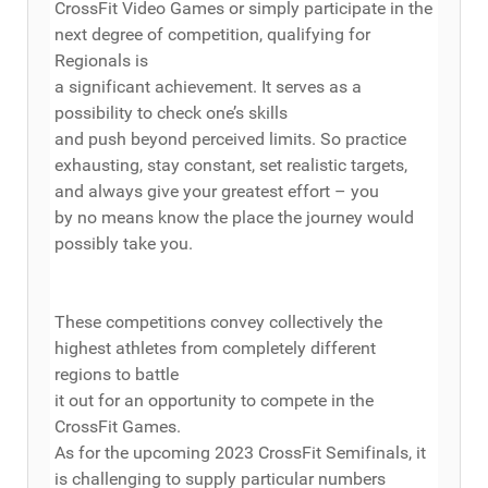
CrossFit Video Games or simply participate in the
next degree of competition, qualifying for
Regionals is
a significant achievement. It serves as a
possibility to check one’s skills
and push beyond perceived limits. So practice
exhausting, stay constant, set realistic targets,
and always give your greatest effort – you
by no means know the place the journey would
possibly take you.
These competitions convey collectively the
highest athletes from completely different
regions to battle
it out for an opportunity to compete in the
CrossFit Games.
As for the upcoming 2023 CrossFit Semifinals, it
is challenging to supply particular numbers