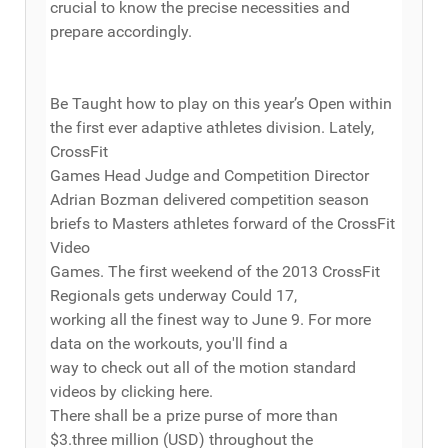
crucial to know the precise necessities and
prepare accordingly.
Be Taught how to play on this year’s Open within
the first ever adaptive athletes division. Lately,
CrossFit
Games Head Judge and Competition Director
Adrian Bozman delivered competition season
briefs to Masters athletes forward of the CrossFit
Video
Games. The first weekend of the 2013 CrossFit
Regionals gets underway Could 17,
working all the finest way to June 9. For more
data on the workouts, you'll find a
way to check out all of the motion standard
videos by clicking here.
There shall be a prize purse of more than
$3.three million (USD) throughout the