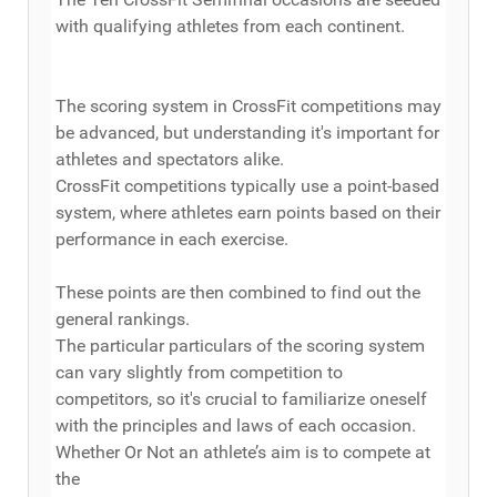
with qualifying athletes from each continent.
The scoring system in CrossFit competitions may
be advanced, but understanding it's important for
athletes and spectators alike.
CrossFit competitions typically use a point-based
system, where athletes earn points based on their
performance in each exercise.
These points are then combined to find out the
general rankings.
The particular particulars of the scoring system
can vary slightly from competition to
competitors, so it's crucial to familiarize oneself
with the principles and laws of each occasion.
Whether Or Not an athlete’s aim is to compete at
the