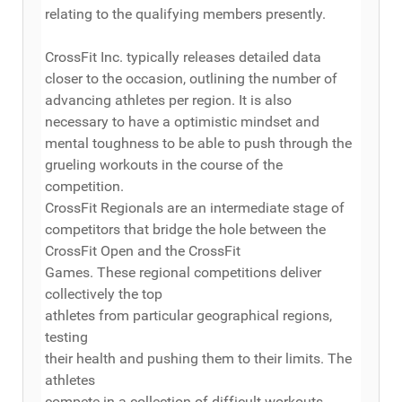
relating to the qualifying members presently.
CrossFit Inc. typically releases detailed data
closer to the occasion, outlining the number of
advancing athletes per region. It is also
necessary to have a optimistic mindset and
mental toughness to be able to push through the
grueling workouts in the course of the
competition.
CrossFit Regionals are an intermediate stage of
competitors that bridge the hole between the
CrossFit Open and the CrossFit
Games. These regional competitions deliver
collectively the top
athletes from particular geographical regions,
testing
their health and pushing them to their limits. The
athletes
compete in a collection of difficult workouts