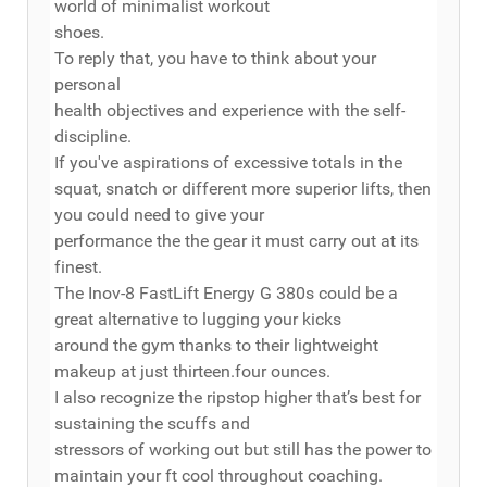
world of minimalist workout
shoes.
To reply that, you have to think about your
personal
health objectives and experience with the self-
discipline.
If you've aspirations of excessive totals in the
squat, snatch or different more superior lifts, then
you could need to give your
performance the the gear it must carry out at its
finest.
The Inov-8 FastLift Energy G 380s could be a
great alternative to lugging your kicks
around the gym thanks to their lightweight
makeup at just thirteen.four ounces.
I also recognize the ripstop higher that’s best for
sustaining the scuffs and
stressors of working out but still has the power to
maintain your ft cool throughout coaching.