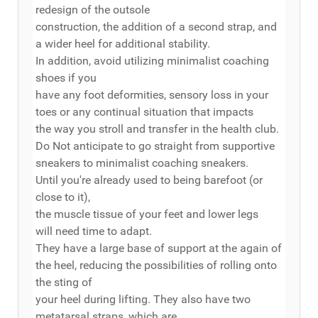
redesign of the outsole
construction, the addition of a second strap, and
a wider heel for additional stability.
In addition, avoid utilizing minimalist coaching
shoes if you
have any foot deformities, sensory loss in your
toes or any continual situation that impacts
the way you stroll and transfer in the health club.
Do Not anticipate to go straight from supportive
sneakers to minimalist coaching sneakers.
Until you're already used to being barefoot (or
close to it),
the muscle tissue of your feet and lower legs
will need time to adapt.
They have a large base of support at the again of
the heel, reducing the possibilities of rolling onto
the sting of
your heel during lifting. They also have two
metatarsal straps, which are