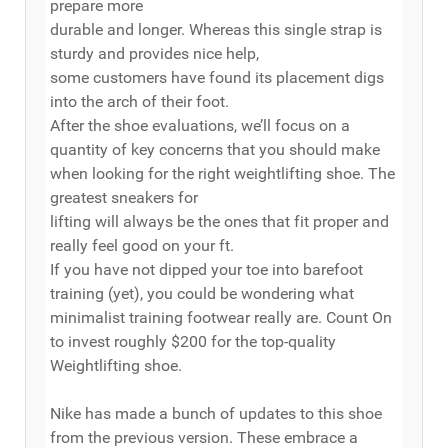
prepare more
durable and longer. Whereas this single strap is
sturdy and provides nice help,
some customers have found its placement digs
into the arch of their foot.
After the shoe evaluations, we’ll focus on a
quantity of key concerns that you should make
when looking for the right weightlifting shoe. The
greatest sneakers for
lifting will always be the ones that fit proper and
really feel good on ‌your‌ ft.
If you have not dipped your toe into barefoot
training (yet), you could be wondering what
minimalist training footwear really are. Count On
to invest roughly $200 for the top-quality
Weightlifting shoe.
Nike has made a bunch of updates to this shoe
from the previous version. These embrace a