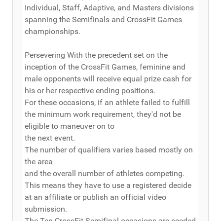
Individual, Staff, Adaptive, and Masters divisions
spanning the Semifinals and CrossFit Games
championships.
Persevering With the precedent set on the
inception of the CrossFit Games, feminine and
male opponents will receive equal prize cash for
his or her respective ending positions.
For these occasions, if an athlete failed to fulfill
the minimum work requirement, they'd not be
eligible to maneuver on to
the next event.
The number of qualifiers varies based mostly on
the area
and the overall number of athletes competing.
This means they have to use a registered decide
at an affiliate or publish an official video
submission.
The Ten CrossFit Semifinal occasions are seeded