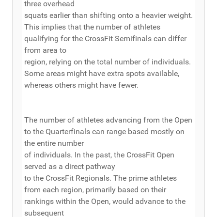
three overhead
squats earlier than shifting onto a heavier weight.
This implies that the number of athletes
qualifying for the CrossFit Semifinals can differ
from area to
region, relying on the total number of individuals.
Some areas might have extra spots available,
whereas others might have fewer.
The number of athletes advancing from the Open
to the Quarterfinals can range based mostly on
the entire number
of individuals. In the past, the CrossFit Open
served as a direct pathway
to the CrossFit Regionals. The prime athletes
from each region, primarily based on their
rankings within the Open, would advance to the
subsequent