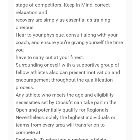
stage of competitors. Keep In Mind, correct
relaxation and
recovery are simply as essential as training
onerous.
Hear to your physique, consult along with your
coach, and ensure you’re giving yourself the time
you
have to carry out at your finest.
Surrounding oneself with a supportive group of
fellow athletes also can present motivation and
encouragement throughout the qualification
process.
Any athlete who meets the age and eligibility
necessities set by Crossfit can take part in the
Open and potentially qualify for Regionals.
Nevertheless, solely the highest individuals or
teams from every area will transfer on to
compete at
Regionals. Turning Into a regional athlete