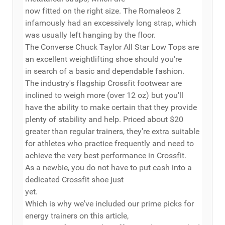
now fitted on the right size. The Romaleos 2
infamously had an excessively long strap, which
was usually left hanging by the floor.
The Converse Chuck Taylor All Star Low Tops are
an excellent weightlifting shoe should you're
in search of a basic and dependable fashion.
The industry's flagship Crossfit footwear are
inclined to weigh more (over 12 oz) but you'll
have the ability to make certain that they provide
plenty of stability and help. Priced about $20
greater than regular trainers, they're extra suitable
for athletes who practice frequently and need to
achieve the very best performance in Crossfit.
As a newbie, you do not have to put cash into a
dedicated Crossfit shoe just
yet.
Which is why we've included our prime picks for
energy trainers on this article,