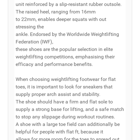
unit reinforced by a slip-resistant rubber outsole.
The raised heel, ranging from 16mm
to 22mm, enables deeper squats with out
stressing the
ankle. Endorsed by the Worldwide Weightlifting
Federation (IWF),
these shoes are the popular selection in elite
weightlifting competitions, emphasising their
efficacy and performance benefits.
When choosing weightlifting footwear for flat
toes, it is important to look for sneakers that
supply proper arch assist and stability.
The shoe should have a firm and flat sole to
supply a strong base for lifting, and a safe match
to stop any slippage during workout routines.
A shoe with a large toe field can additionally be
helpful for people with flat ft, because it
allows for more room for the toes to spread out