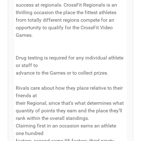
success at regionals. CrossFit Regionals is an
thrilling occasion the place the fittest athletes
from totally different regions compete for an
opportunity to qualify for the CrossFit Video
Games.
Drug testing is required for any individual athlete
or staff to
advance to the Games or to collect prizes.
Rivals care about how they place relative to their
friends at
their Regional, since that’s what determines what
quantity of points they earn and the place they’ll
rank within the overall standings.
Claiming first in an occasion earns an athlete
one hundred
factors, second earns 95 factors, third ninety,