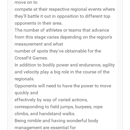
move on to
compete at their respective regional events where
they'll battle it out in opposition to different top
opponents in their area.
The number of athletes or teams that advance
from this stage varies depending on the region’s
measurement and what
number of spots they've obtainable for the
CrossFit Games.
In addition to bodily power and endurance, agility
and velocity play a big role in the course of the
regionals.
Opponents will need to have the power to move
quickly and
effectively by way of varied actions,
corresponding to field jumps, burpees, rope
climbs, and handstand walks.
Being nimble and having wonderful body
management are essential for