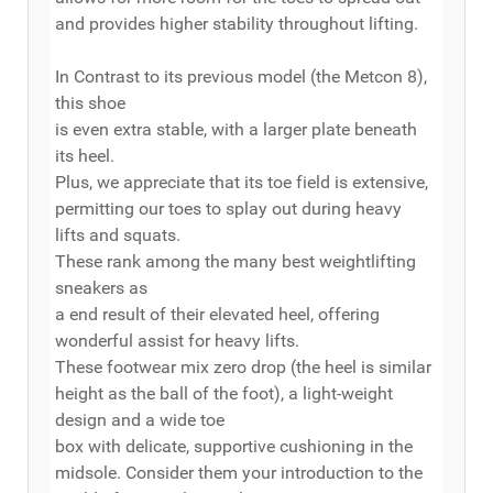
and provides higher stability throughout lifting.
In Contrast to its previous model (the Metcon 8),
this shoe
is even extra stable, with a larger plate beneath
its heel.
Plus, we appreciate that its toe field is extensive,
permitting our toes to splay out during heavy
lifts and squats.
These rank among the many best weightlifting
sneakers as
a end result of their elevated heel, offering
wonderful assist for heavy lifts.
These footwear mix zero drop (the heel is similar
height as the ball of the foot), a light-weight
design and a wide toe
box with delicate, supportive cushioning in the
midsole. Consider them your introduction to the