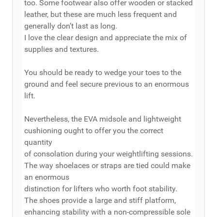
too. Some footwear also offer wooden or stacked
leather, but these are much less frequent and
generally don’t last as long.
I love the clear design and appreciate the mix of
supplies and textures.
You should be ready to wedge your toes to the
ground and feel secure previous to an enormous
lift.
Nevertheless, the EVA midsole and lightweight
cushioning ought to offer you the correct
quantity
of consolation during your weightlifting sessions.
The way shoelaces or straps are tied could make
an enormous
distinction for lifters who worth foot stability.
The shoes provide a large and stiff platform,
enhancing stability with a non-compressible sole