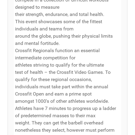
designed to measure
their strength, endurance, and total health.
This event showcases some of the fittest
individuals and teams from
around the globe, pushing their physical limits
and mental fortitude.
Crossfit Regionals function an essential
intermediate competition for
athletes striving to qualify for the ultimate
test of health – the Crossfit Video Games. To
qualify for these regional occasions,
individuals must take part within the annual
Crossfit Open and earn a prime spot
amongst 1000's of other athletes worldwide.
Athletes have 7 minutes to progress up a ladder
of predetermined masses to their max
weight. They can get the barbell overhead
nonetheless they select, however must perform