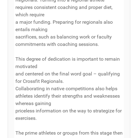
requires consistent coaching and proper diet,
which require
a major funding. Preparing for regionals also
entails making
sacrifices, such as balancing work or faculty
commitments with coaching sessions.
This degree of dedication is important to remain
motivated
and centered on the final word goal – qualifying
for Crossfit Regionals.
Collaborating in native competitions also helps
athletes identify their strengths and weaknesses
whereas gaining
priceless information on the way to strategize for
exercises.
The prime athletes or groups from this stage then