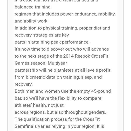
balanced training
regimen that includes power, endurance, mobility,
and ability work.
In addition to physical training, proper diet and
recovery strategies are key
parts in attaining peak performance.
It’s now time to discover out who will advance
to the next stage of the 2014 Reebok CrossFit
Games season. Multiyear
partnership will help athletes at all levels profit
from biometric data on training, sleep, and
recovery.
Both men and women use the empty 45-pound
bar, so we’ll have the flexibility to compare
athletes’ health, not just
across regions, but also throughout genders.
The qualification process for the CrossFit
Semifinals varies relying in your region. It is