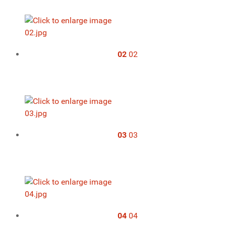
02
02
03
03
04
04