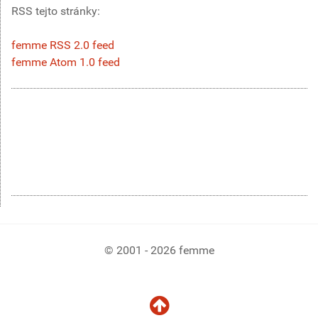
RSS tejto stránky:
femme RSS 2.0 feed
femme Atom 1.0 feed
© 2001 - 2026 femme