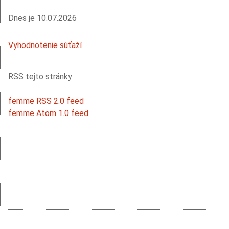
Dnes je
10.07.2026
Vyhodnotenie súťaží
RSS tejto stránky:
femme RSS 2.0 feed
femme Atom 1.0 feed