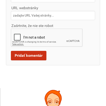
URL webstránky
Zašrtnite, že nie ste robot