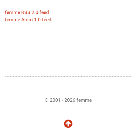
femme RSS 2.0 feed
femme Atom 1.0 feed
© 2001 - 2026 femme