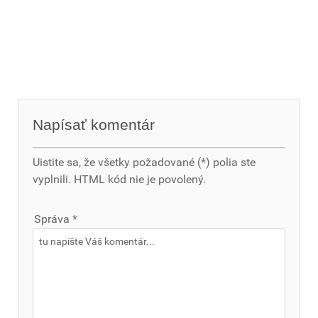
Napísať komentár
Uistite sa, že všetky požadované (*) polia ste
vyplnili. HTML kód nie je povolený.
Správa *