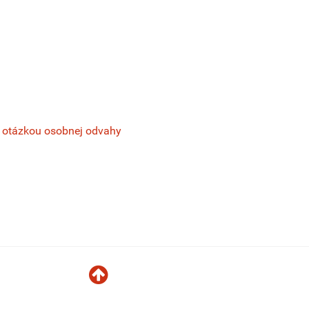
 s otázkou osobnej odvahy