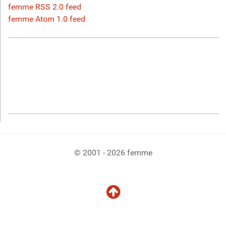
femme RSS 2.0 feed
femme Atom 1.0 feed
© 2001 - 2026 femme