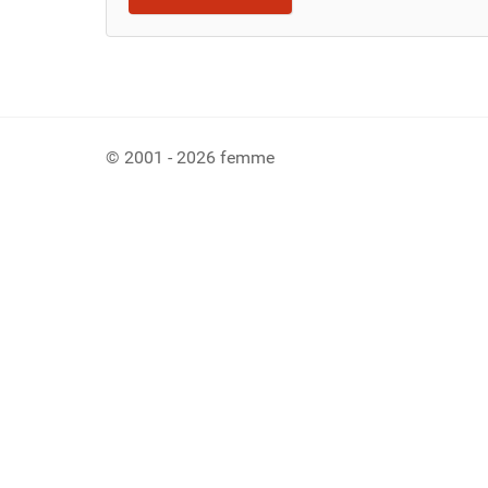
© 2001 - 2026 femme