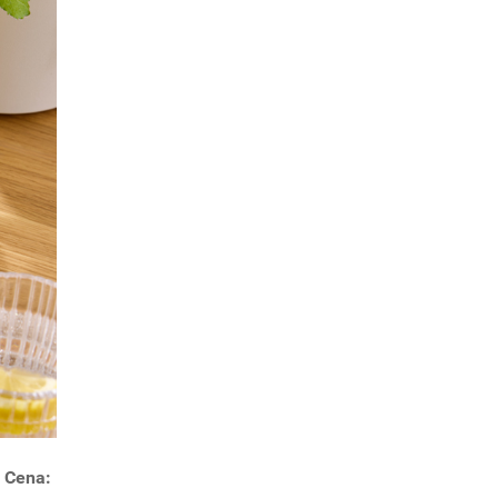
. Cena: