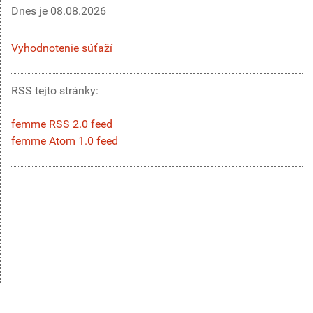
Dnes je
08.08.2026
Vyhodnotenie súťaží
RSS tejto stránky:
femme RSS 2.0 feed
femme Atom 1.0 feed