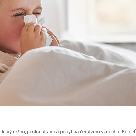
idelný režim, pestrá strava a pobyt na čerstvom vzduchu. Pri de