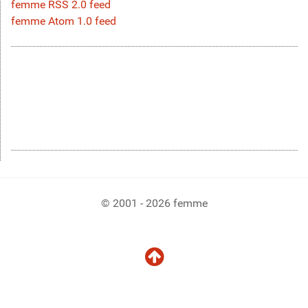
femme RSS 2.0 feed
femme Atom 1.0 feed
© 2001 - 2026 femme