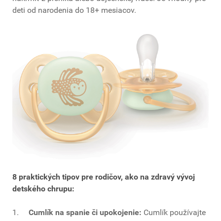
deti od narodenia do 18+ mesiacov.
8 praktických tipov pre rodičov, ako na zdravý vývoj
detského chrupu:
1.
Cumlík na spanie či upokojenie:
Cumlík používajte