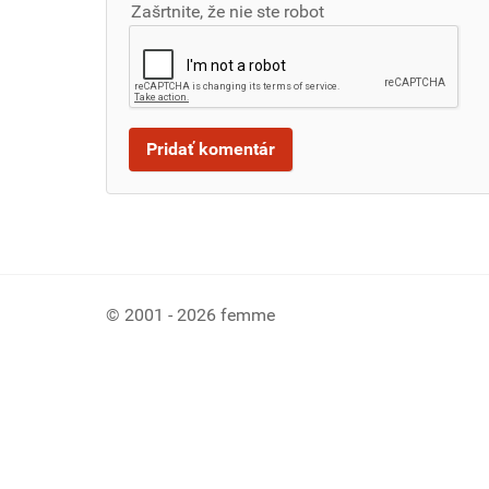
Zašrtnite, že nie ste robot
© 2001 - 2026 femme