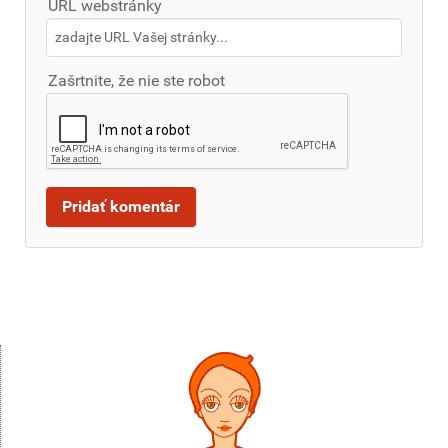
URL webstránky
Zašrtnite, že nie ste robot