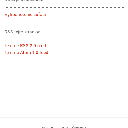
Vyhodnotenie súťaží
RSS tejto stránky:
femme RSS 2.0 feed
femme Atom 1.0 feed