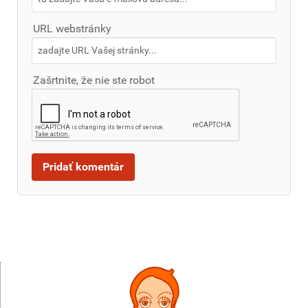
URL webstránky
Zašrtnite, že nie ste robot