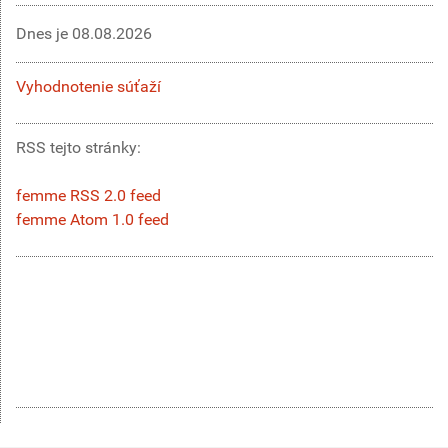
Dnes je
08.08.2026
Vyhodnotenie súťaží
RSS tejto stránky:
femme RSS 2.0 feed
femme Atom 1.0 feed