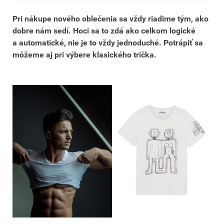
Pri nákupe nového oblečenia sa vždy riadime tým, ako
dobre nám sedí. Hoci sa to zdá ako celkom logické
a automatické, nie je to vždy jednoduché. Potrápiť sa
môžeme aj pri výbere klasického trička.