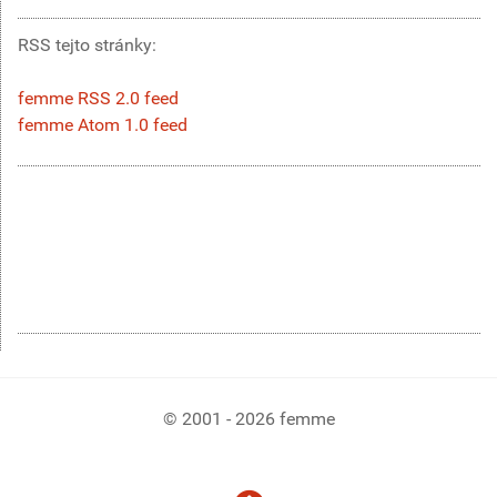
RSS tejto stránky:
femme RSS 2.0 feed
femme Atom 1.0 feed
© 2001 - 2026 femme