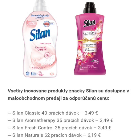
Všetky inovované produkty značky Silan sú dostupné v
maloobchodnom predaji za odporúčanú cenu:
─ Silan Classic 40 pracích dávok – 3,49 €
─ Silan Aromatherapy 35 pracích dávok – 3,49 €
─ Silan Fresh Control 35 pracích dávok – 3,49 €
─ Silan Naturals 62 pracích dávok – 6,19 €