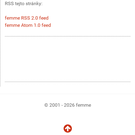
RSS tejto stránky:
femme RSS 2.0 feed
femme Atom 1.0 feed
© 2001 - 2026 femme