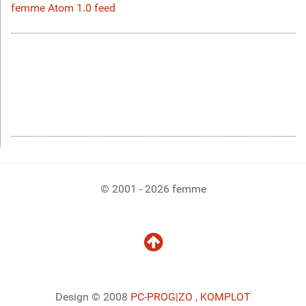
femme Atom 1.0 feed
© 2001 - 2026 femme
Design © 2008
PC-PROG
|ZO
,
KOMPLOT