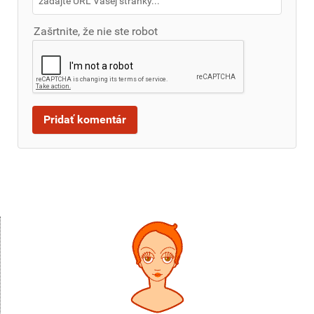
Zašrtnite, že nie ste robot