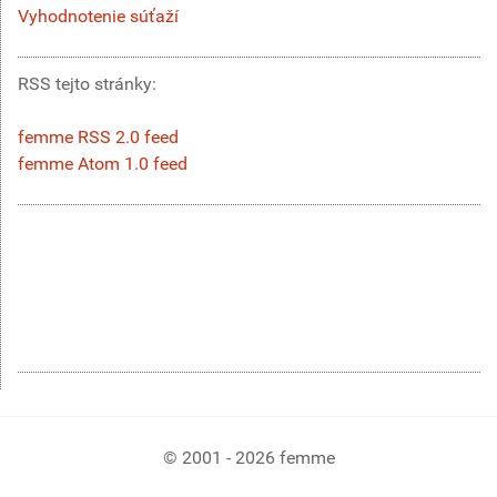
Vyhodnotenie súťaží
RSS tejto stránky:
femme RSS 2.0 feed
femme Atom 1.0 feed
© 2001 - 2026 femme