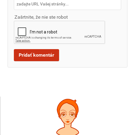
Zašrtnite, že nie ste robot