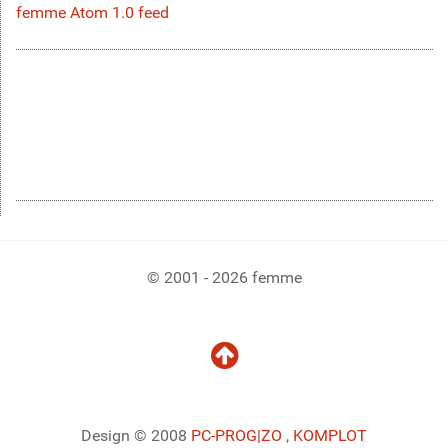
femme Atom 1.0 feed
© 2001 - 2026 femme
Design © 2008
PC-PROG
|ZO
,
KOMPLOT