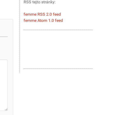
RSS tejto stránky:
femme RSS 2.0 feed
femme Atom 1.0 feed