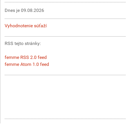
Dnes je
09.08.2026
Vyhodnotenie súťaží
RSS tejto stránky:
femme RSS 2.0 feed
femme Atom 1.0 feed