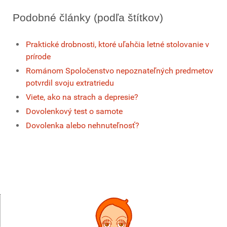
Podobné články (podľa štítkov)
Praktické drobnosti, ktoré uľahčia letné stolovanie v
prírode
Románom Spoločenstvo nepoznateľných predmetov
potvrdil svoju extratriedu
Viete, ako na strach a depresie?
Dovolenkový test o samote
Dovolenka alebo nehnuteľnosť?