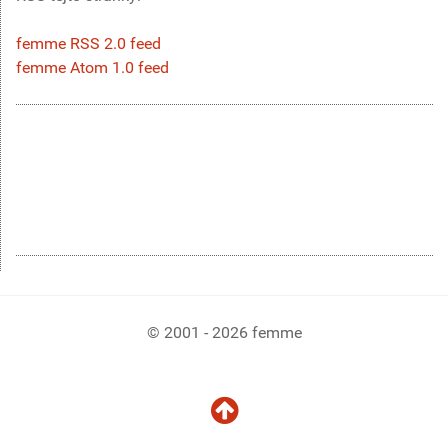
femme RSS 2.0 feed
femme Atom 1.0 feed
© 2001 - 2026 femme