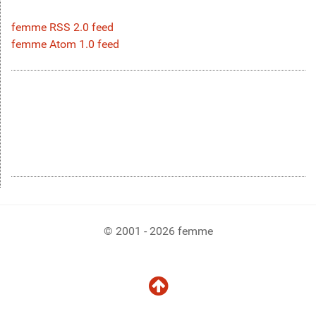
femme RSS 2.0 feed
femme Atom 1.0 feed
© 2001 - 2026 femme