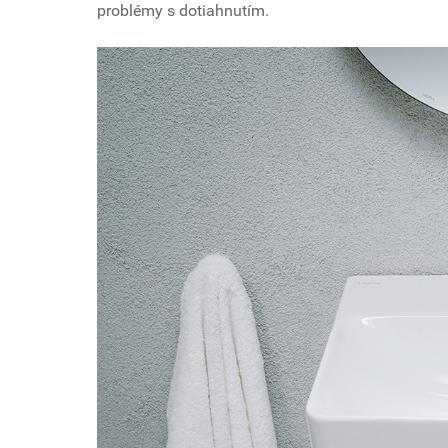
problémy s dotiahnutím.