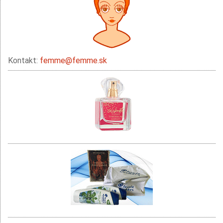
Kontakt:
femme@femme.sk