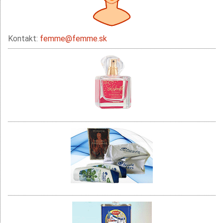
Kontakt:
femme@femme.sk