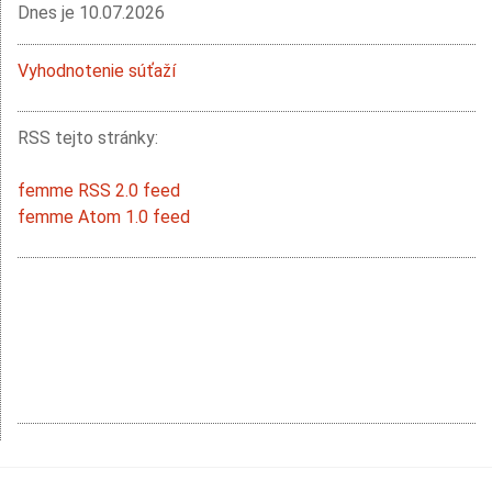
Dnes je
10.07.2026
Vyhodnotenie súťaží
RSS tejto stránky:
femme RSS 2.0 feed
femme Atom 1.0 feed