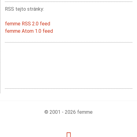
RSS tejto stránky:
femme RSS 2.0 feed
femme Atom 1.0 feed
© 2001 - 2026 femme