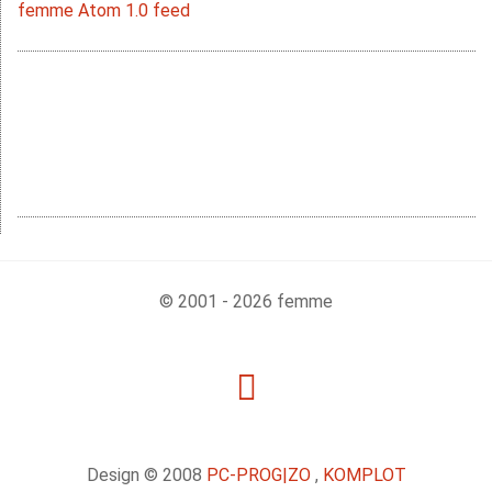
femme Atom 1.0 feed
© 2001 - 2026 femme
Design © 2008
PC-PROG
|ZO
,
KOMPLOT