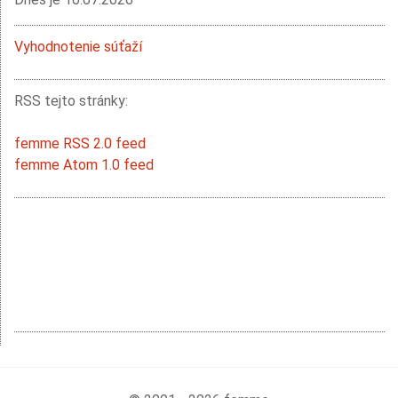
Vyhodnotenie súťaží
RSS tejto stránky:
femme RSS 2.0 feed
femme Atom 1.0 feed