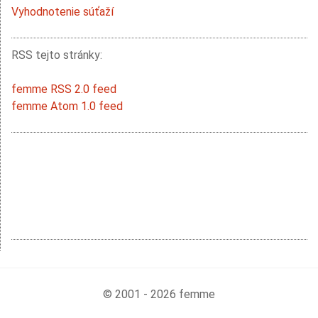
Vyhodnotenie súťaží
RSS tejto stránky:
femme RSS 2.0 feed
femme Atom 1.0 feed
© 2001 - 2026 femme