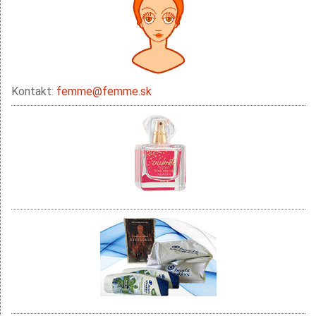
Kontakt:
femme@femme.sk