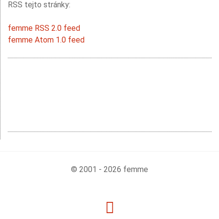
RSS tejto stránky:
femme RSS 2.0 feed
femme Atom 1.0 feed
© 2001 - 2026 femme