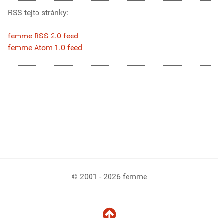
RSS tejto stránky:
femme RSS 2.0 feed
femme Atom 1.0 feed
© 2001 - 2026 femme