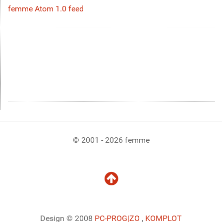
femme Atom 1.0 feed
© 2001 - 2026 femme
Design © 2008
PC-PROG
|ZO
,
KOMPLOT