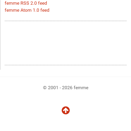
femme RSS 2.0 feed
femme Atom 1.0 feed
© 2001 - 2026 femme