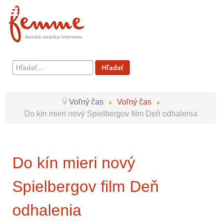
Hľadať
Hľadať
...
Voľný čas
Voľný čas
Do kín mieri nový Spielbergov film Deň odhalenia
Do kín mieri nový
Spielbergov film Deň
odhalenia