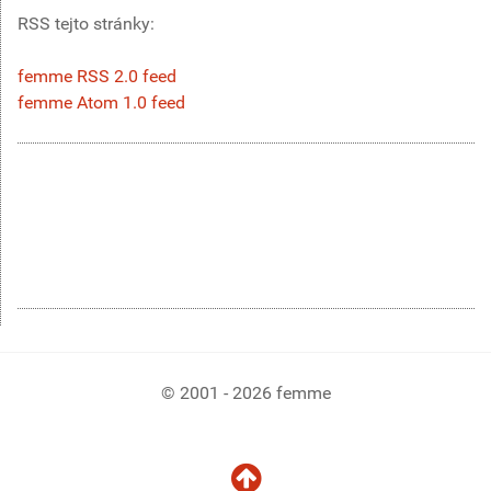
RSS tejto stránky:
femme RSS 2.0 feed
femme Atom 1.0 feed
© 2001 - 2026 femme