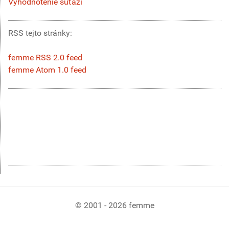
Vyhodnotenie súťaží
RSS tejto stránky:
femme RSS 2.0 feed
femme Atom 1.0 feed
© 2001 - 2026 femme