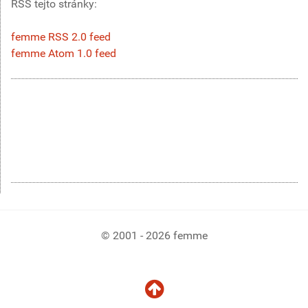
RSS tejto stránky:
femme RSS 2.0 feed
femme Atom 1.0 feed
© 2001 - 2026 femme