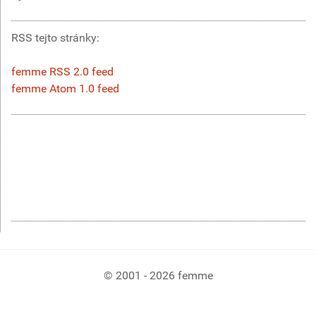
RSS tejto stránky:
femme RSS 2.0 feed
femme Atom 1.0 feed
© 2001 - 2026 femme