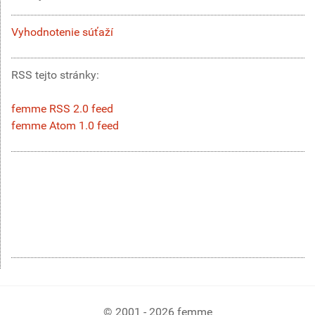
Vyhodnotenie súťaží
RSS tejto stránky:
femme RSS 2.0 feed
femme Atom 1.0 feed
© 2001 - 2026 femme