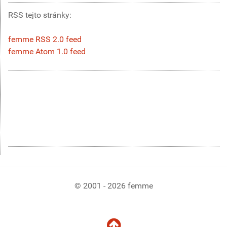
RSS tejto stránky:
femme RSS 2.0 feed
femme Atom 1.0 feed
© 2001 - 2026 femme