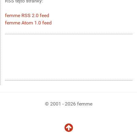
RSS tejto stránky:
femme RSS 2.0 feed
femme Atom 1.0 feed
© 2001 - 2026 femme