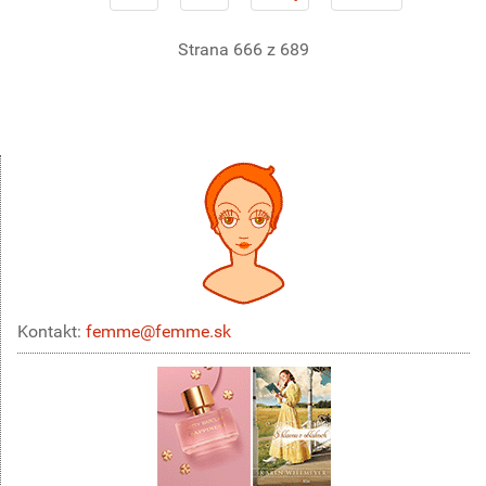
Strana 666 z 689
Kontakt:
femme@femme.sk