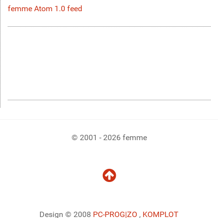
femme Atom 1.0 feed
© 2001 - 2026 femme
Design © 2008
PC-PROG
|ZO
,
KOMPLOT